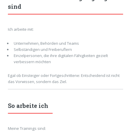
sind
Ich arbeite mit:
Unternehmen, Behörden und Teams
Selbständigen und Freiberuflern
Einzelpersonen, die ihre digitalen Fähigkeiten gezielt
verbessern möchten
Egal ob Einsteiger oder Fortgeschrittene: Entscheidend ist nicht
das Vorwissen, sondern das Ziel.
So arbeite ich
Meine Trainings sind: