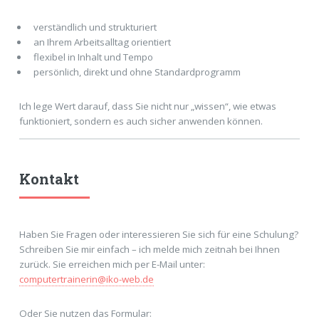
verständlich und strukturiert
an Ihrem Arbeitsalltag orientiert
flexibel in Inhalt und Tempo
persönlich, direkt und ohne Standardprogramm
Ich lege Wert darauf, dass Sie nicht nur „wissen“, wie etwas
funktioniert, sondern es auch sicher anwenden können.
Kontakt
Haben Sie Fragen oder interessieren Sie sich für eine Schulung?
Schreiben Sie mir einfach – ich melde mich zeitnah bei Ihnen
zurück. Sie erreichen mich per E-Mail unter:
computertrainerin@iko-web.de
Oder Sie nutzen das Formular: