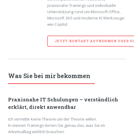
praxisnahe Trainings und individuelle
Unterstützung rund um Microsoft Office,
Microsoft 365 und moderne KI Werkzeuge
wie Copilot.
JETZT KONTAKT AUFNEHMEN ODER S
Was Sie bei mir bekommen
Praxisnahe IT Schulungen – verständlich
erklärt, direkt anwendbar
Ich vermittle keine Theorie um der Theorie willen.
In meinen Trainings lernen Sie genau das, was Sie im
Arbeitsalltag wirklich brauchen.