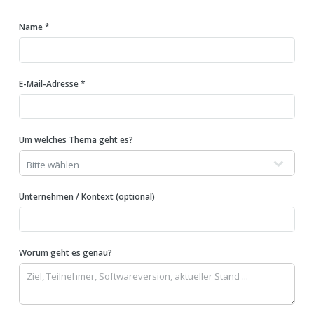
Name *
E-Mail-Adresse *
Um welches Thema geht es?
Unternehmen / Kontext (optional)
Worum geht es genau?