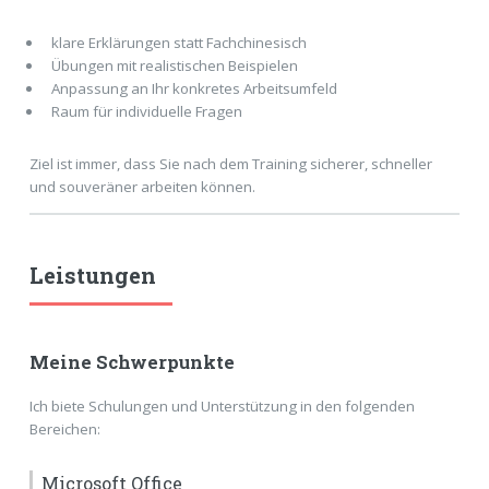
klare Erklärungen statt Fachchinesisch
Übungen mit realistischen Beispielen
Anpassung an Ihr konkretes Arbeitsumfeld
Raum für individuelle Fragen
Ziel ist immer, dass Sie nach dem Training sicherer, schneller
und souveräner arbeiten können.
Leistungen
Meine Schwerpunkte
Ich biete Schulungen und Unterstützung in den folgenden
Bereichen:
Microsoft Office