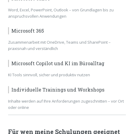
Word, Excel, PowerPoint, Outlook – von Grundlagen bis zu
anspruchsvollen Anwendungen
Microsoft 365
Zusammenarbeit mit OneDrive, Teams und SharePoint –
praxisnah und verständlich
Microsoft Copilot und KI im Büroalltag
KI Tools sinnvoll, sicher und produktiv nutzen
Individuelle Trainings und Workshops
Inhalte werden auf Ihre Anforderungen zugeschnitten – vor Ort
oder online
Für wen meine Schulungen geeignet